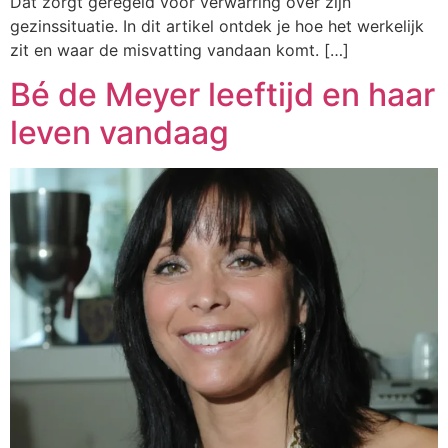
Dat zorgt geregeld voor verwarring over zijn
gezinssituatie. In dit artikel ontdek je hoe het werkelijk
zit en waar de misvatting vandaan komt. […]
Bé de Meyer leeftijd en haar
leven vandaag