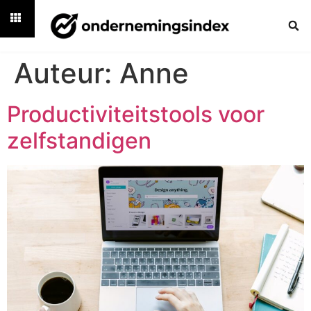
Auteur:
Anne
Productiviteitstools voor
zelfstandigen