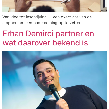
Van idee tot inschrijving — een overzicht van de
stappen om een onderneming op te zetten.
Erhan Demirci partner en
wat daarover bekend is