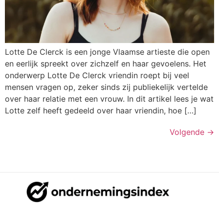
Lotte De Clerck is een jonge Vlaamse artieste die open
en eerlijk spreekt over zichzelf en haar gevoelens. Het
onderwerp Lotte De Clerck vriendin roept bij veel
mensen vragen op, zeker sinds zij publiekelijk vertelde
over haar relatie met een vrouw. In dit artikel lees je wat
Lotte zelf heeft gedeeld over haar vriendin, hoe […]
Volgende
→