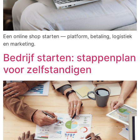
Een online shop starten — platform, betaling, logistiek
en marketing.
Bedrijf starten: stappenplan
voor zelfstandigen