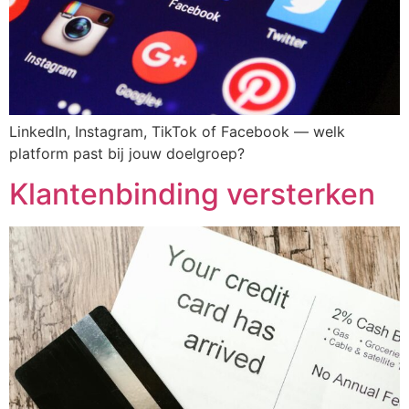
LinkedIn, Instagram, TikTok of Facebook — welk
platform past bij jouw doelgroep?
Klantenbinding versterken