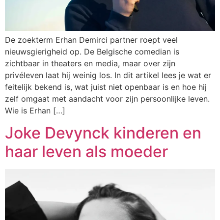
De zoekterm Erhan Demirci partner roept veel
nieuwsgierigheid op. De Belgische comedian is
zichtbaar in theaters en media, maar over zijn
privéleven laat hij weinig los. In dit artikel lees je wat er
feitelijk bekend is, wat juist niet openbaar is en hoe hij
zelf omgaat met aandacht voor zijn persoonlijke leven.
Wie is Erhan […]
Joke Devynck kinderen en
haar leven als moeder