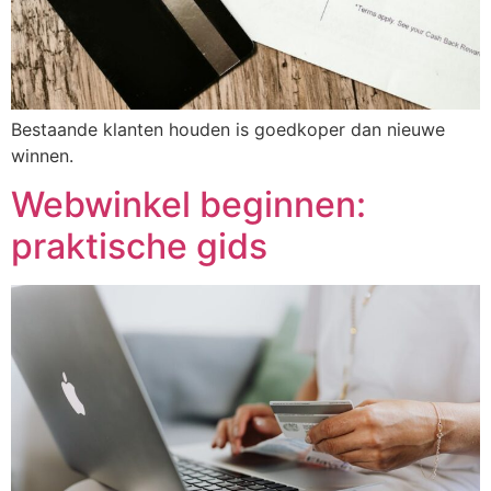
Bestaande klanten houden is goedkoper dan nieuwe
winnen.
Webwinkel beginnen:
praktische gids