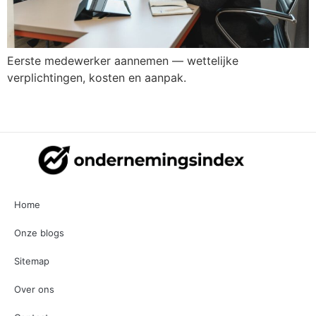
Eerste medewerker aannemen — wettelijke
verplichtingen, kosten en aanpak.
Home
Onze blogs
Sitemap
Over ons