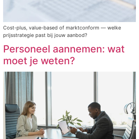
Cost-plus, value-based of marktconform — welke
prijsstrategie past bij jouw aanbod?
Personeel aannemen: wat
moet je weten?