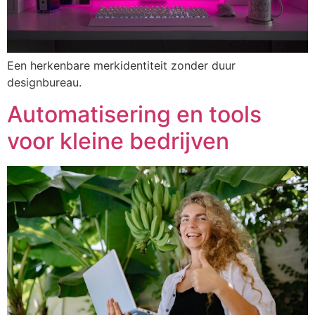
Een herkenbare merkidentiteit zonder duur
designbureau.
Automatisering en tools
voor kleine bedrijven