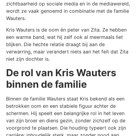
zichtbaarheid op sociale media en in de mediawereld,
wordt ze vaak genoemd in combinatie met de familie
Wauters.
Kris Wauters is de oom én peter van Zita. Ze hebben
een warme band, wat hij zelf ook al meermaals liet
blijken. Die hechte relatie draagt bij aan de
verwarring, maar verandert niets aan het feit dat Zita
niet zijn dochter is.
De rol van Kris Wauters
binnen de familie
Binnen de familie Wauters staat Kris bekend als een
betrokken oom en een stabiele figuur achter de
schermen. Hij speelt een belangrijke rol in het leven
van zijn broer en diens gezin, zonder zichzelf op de
voorgrond te plaatsen. Die houding typeert ook zijn
carrière: inhoudelijk sterk, maar zonder nood aan