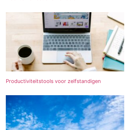
Productiviteitstools voor zelfstandigen