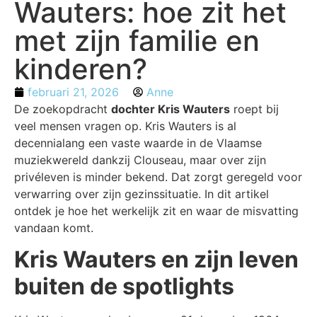
Wauters: hoe zit het
met zijn familie en
kinderen?
februari 21, 2026
Anne
De zoekopdracht
dochter Kris Wauters
roept bij
veel mensen vragen op. Kris Wauters is al
decennialang een vaste waarde in de Vlaamse
muziekwereld dankzij Clouseau, maar over zijn
privéleven is minder bekend. Dat zorgt geregeld voor
verwarring over zijn gezinssituatie. In dit artikel
ontdek je hoe het werkelijk zit en waar de misvatting
vandaan komt.
Kris Wauters en zijn leven
buiten de spotlights