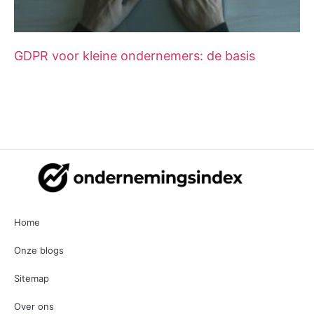
GDPR voor kleine ondernemers: de basis
Home
Onze blogs
Sitemap
Over ons