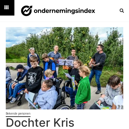
Bekende personen
Dochter Kris