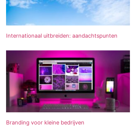
Internationaal uitbreiden: aandachtspunten
Branding voor kleine bedrijven