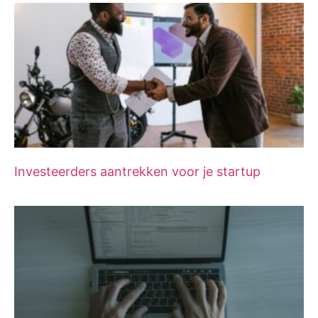
Investeerders aantrekken voor je startup