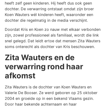
heeft zelf geen kinderen. Hij heeft dus ook geen
dochter. De verwarring ontstaat omdat zijn broer
Koen Wauters wél kinderen heeft, waaronder een
dochter die regelmatig in de media verschijnt.
Doordat Kris en Koen zo nauw met elkaar verbonden
zijn, zowel professioneel als familiaal, wordt die link
snel gelegd. Dat leidt ertoe dat mensen Zita Wauters
soms onterecht als dochter van Kris beschouwen.
Zita Wauters en de
verwarring rond haar
afkomst
Zita Wauters is de dochter van Koen Wauters en
Valerie De Booser. Ze werd geboren op 25 oktober
2004 en groeide op in een bekend Vlaams gezin.
Door haar bekende achternaam en haar