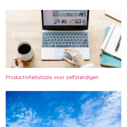
Productiviteitstools voor zelfstandigen