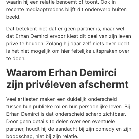
waarin hij een relatie benoemt of toont. Ook in
recente mediaoptredens blijft dit onderwerp buiten
beeld.
Dat betekent niet dat er geen partner is, maar wel
dat Erhan Demirci ervoor kiest dit deel van zijn leven
privé te houden. Zolang hij daar zelf niets over deelt,
is het niet mogelijk om hier feitelijke uitspraken over
te doen.
Waarom Erhan Demirci
zijn privéleven afschermt
Veel artiesten maken een duidelijk onderscheid
tussen hun publieke rol en hun persoonlijke leven. Bij
Erhan Demirci is dat onderscheid scherp zichtbaar.
Door geen details te delen over een eventuele
partner, houdt hij de aandacht bij zijn comedy en zijn
boodschap, niet bij zijn relatie.