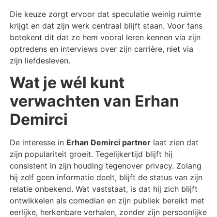
Die keuze zorgt ervoor dat speculatie weinig ruimte
krijgt en dat zijn werk centraal blijft staan. Voor fans
betekent dit dat ze hem vooral leren kennen via zijn
optredens en interviews over zijn carrière, niet via
zijn liefdesleven.
Wat je wél kunt
verwachten van Erhan
Demirci
De interesse in
Erhan Demirci partner
laat zien dat
zijn populariteit groeit. Tegelijkertijd blijft hij
consistent in zijn houding tegenover privacy. Zolang
hij zelf geen informatie deelt, blijft de status van zijn
relatie onbekend. Wat vaststaat, is dat hij zich blijft
ontwikkelen als comedian en zijn publiek bereikt met
eerlijke, herkenbare verhalen, zonder zijn persoonlijke