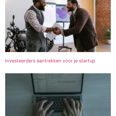
Investeerders aantrekken voor je startup