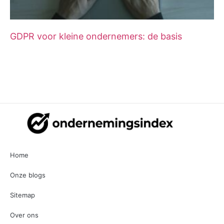
GDPR voor kleine ondernemers: de basis
Home
Onze blogs
Sitemap
Over ons