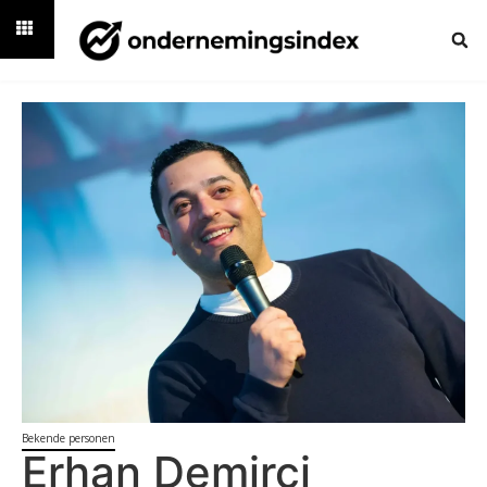
Bekende personen
Erhan Demirci