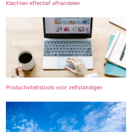
Klachten effectief afhandelen
Productiviteitstools voor zelfstandigen