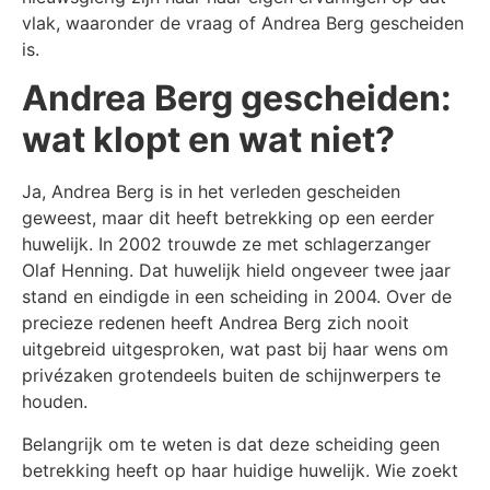
vlak, waaronder de vraag of Andrea Berg gescheiden
is.
Andrea Berg gescheiden:
wat klopt en wat niet?
Ja, Andrea Berg is in het verleden gescheiden
geweest, maar dit heeft betrekking op een eerder
huwelijk. In 2002 trouwde ze met schlagerzanger
Olaf Henning. Dat huwelijk hield ongeveer twee jaar
stand en eindigde in een scheiding in 2004. Over de
precieze redenen heeft Andrea Berg zich nooit
uitgebreid uitgesproken, wat past bij haar wens om
privézaken grotendeels buiten de schijnwerpers te
houden.
Belangrijk om te weten is dat deze scheiding geen
betrekking heeft op haar huidige huwelijk. Wie zoekt