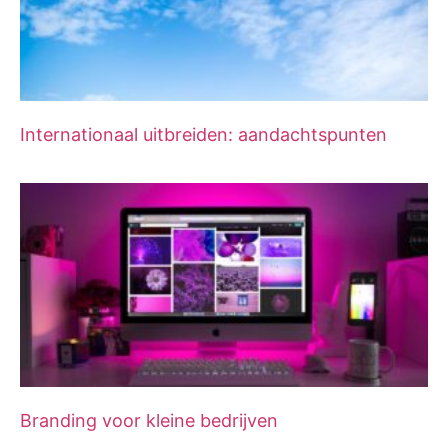
Internationaal uitbreiden: aandachtspunten
Branding voor kleine bedrijven