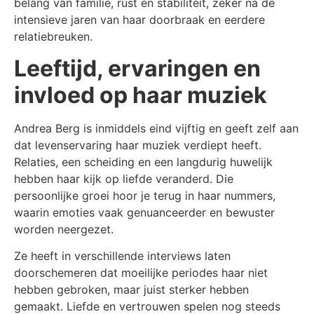
belang van familie, rust en stabiliteit, zeker na de
intensieve jaren van haar doorbraak en eerdere
relatiebreuken.
Leeftijd, ervaringen en
invloed op haar muziek
Andrea Berg is inmiddels eind vijftig en geeft zelf aan
dat levenservaring haar muziek verdiept heeft.
Relaties, een scheiding en een langdurig huwelijk
hebben haar kijk op liefde veranderd. Die
persoonlijke groei hoor je terug in haar nummers,
waarin emoties vaak genuanceerder en bewuster
worden neergezet.
Ze heeft in verschillende interviews laten
doorschemeren dat moeilijke periodes haar niet
hebben gebroken, maar juist sterker hebben
gemaakt. Liefde en vertrouwen spelen nog steeds