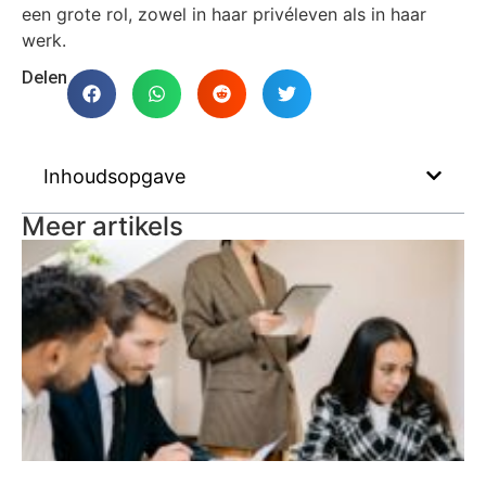
een grote rol, zowel in haar privéleven als in haar
werk.
Delen
Inhoudsopgave
Meer artikels