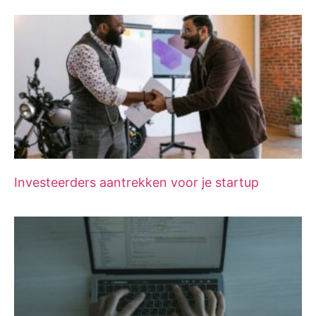
Investeerders aantrekken voor je startup