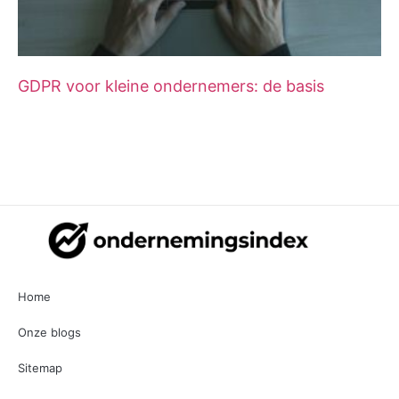
GDPR voor kleine ondernemers: de basis
Home
Onze blogs
Sitemap