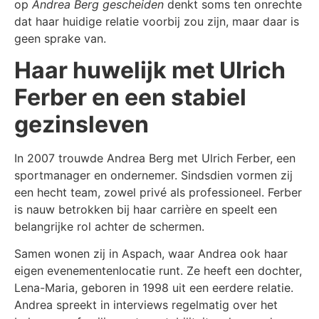
op
Andrea Berg gescheiden
denkt soms ten onrechte
dat haar huidige relatie voorbij zou zijn, maar daar is
geen sprake van.
Haar huwelijk met Ulrich
Ferber en een stabiel
gezinsleven
In 2007 trouwde Andrea Berg met Ulrich Ferber, een
sportmanager en ondernemer. Sindsdien vormen zij
een hecht team, zowel privé als professioneel. Ferber
is nauw betrokken bij haar carrière en speelt een
belangrijke rol achter de schermen.
Samen wonen zij in Aspach, waar Andrea ook haar
eigen evenementenlocatie runt. Ze heeft een dochter,
Lena-Maria, geboren in 1998 uit een eerdere relatie.
Andrea spreekt in interviews regelmatig over het