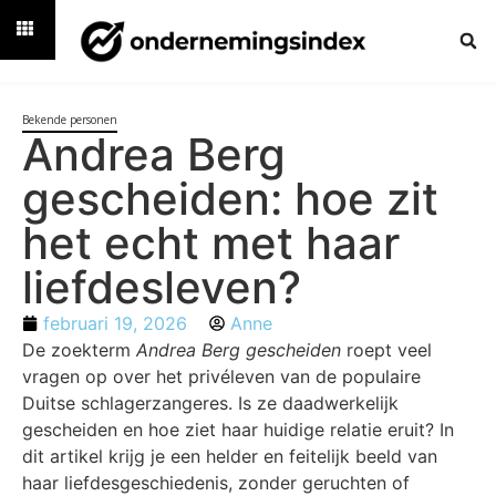
Bekende personen
Andrea Berg
gescheiden: hoe zit
het echt met haar
liefdesleven?
februari 19, 2026
Anne
De zoekterm
Andrea Berg gescheiden
roept veel
vragen op over het privéleven van de populaire
Duitse schlagerzangeres. Is ze daadwerkelijk
gescheiden en hoe ziet haar huidige relatie eruit? In
dit artikel krijg je een helder en feitelijk beeld van
haar liefdesgeschiedenis, zonder geruchten of