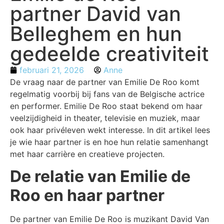
partner David van
Belleghem en hun
gedeelde creativiteit
februari 21, 2026
Anne
De vraag naar de partner van Emilie De Roo komt
regelmatig voorbij bij fans van de Belgische actrice
en performer. Emilie De Roo staat bekend om haar
veelzijdigheid in theater, televisie en muziek, maar
ook haar privéleven wekt interesse. In dit artikel lees
je wie haar partner is en hoe hun relatie samenhangt
met haar carrière en creatieve projecten.
De relatie van Emilie de
Roo en haar partner
De partner van Emilie De Roo is muzikant David Van