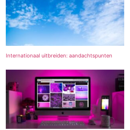
Internationaal uitbreiden: aandachtspunten