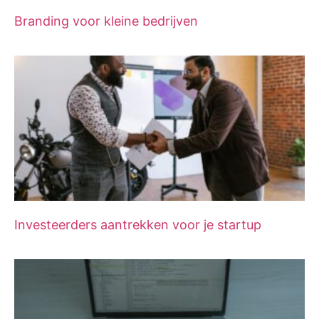
Branding voor kleine bedrijven
Investeerders aantrekken voor je startup