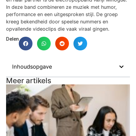
In deze band combineren ze muziek met humor,
performance en een uitgesproken stijl. De groep
kreeg bekendheid door speelse nummers en
opvallende videoclips die vaak viraal gingen.
Delen
Inhoudsopgave
Meer artikels