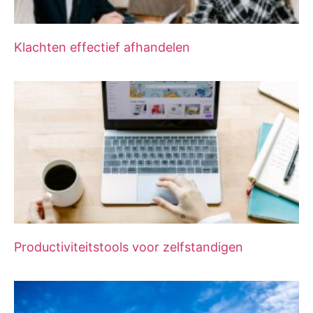
Klachten effectief afhandelen
Productiviteitstools voor zelfstandigen