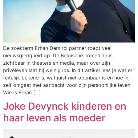
De zoekterm Erhan Demirci partner roept veel
nieuwsgierigheid op. De Belgische comedian is
zichtbaar in theaters en media, maar over zijn
privéleven laat hij weinig los. In dit artikel lees je wat er
feitelijk bekend is, wat juist niet openbaar is en hoe hij
zelf omgaat met aandacht voor zijn persoonlijke leven.
Wie is Erhan […]
Joke Devynck kinderen en
haar leven als moeder