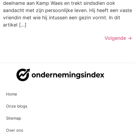
deelname aan Kamp Waes en trekt sindsdien ook
aandacht met zijn persoonlijke leven. Hij heeft een vaste
vriendin met wie hij intussen een gezin vormt. In dit
artikel […]
Volgende
→
Home
Onze blogs
Sitemap
Over ons