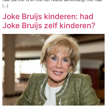
[…]
Joke Bruijs kinderen: had
Joke Bruijs zelf kinderen?