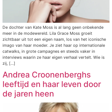
De dochter van Kate Moss is al lang geen onbekende
meer in de modewereld. Lila Grace Moss groeit
zichtbaar uit tot een eigen naam, los van het iconische
imago van haar moeder. Je ziet haar op internationale
catwalks, in grote campagnes en steeds vaker in
interviews waarin ze haar eigen verhaal vertelt. Wie is
zij, […]
Andrea Croonenberghs
leeftijd en haar leven door
de jaren heen