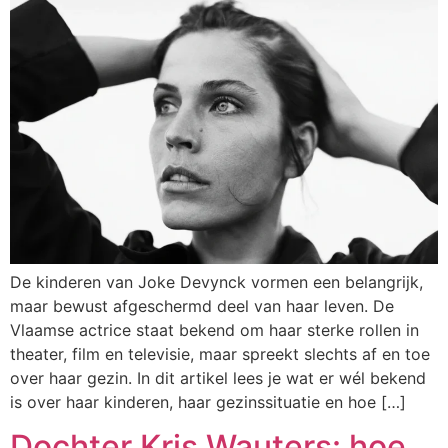
De kinderen van Joke Devynck vormen een belangrijk,
maar bewust afgeschermd deel van haar leven. De
Vlaamse actrice staat bekend om haar sterke rollen in
theater, film en televisie, maar spreekt slechts af en toe
over haar gezin. In dit artikel lees je wat er wél bekend
is over haar kinderen, haar gezinssituatie en hoe […]
Dochter Kris Wauters: hoe