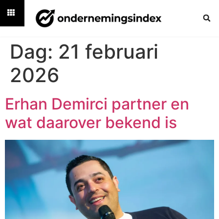
Dag:
21 februari
2026
Erhan Demirci partner en
wat daarover bekend is